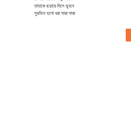
তাহাকে ছড়ায়ে দিলে ভুবনে
সুরভিত হলো ধরা সারা সারা