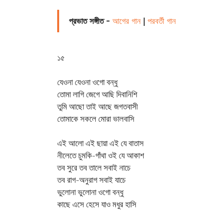
প্রভাত সঙ্গীত -
আগের গান
|
পরবর্তী গান
১৫
যেওনা যেওনা ওগো বন্ধু
তোমা লাগি জেগে আছি দিবানিশি
তুমি আছো তাই আছে জগতবাসী
তোমাকে সকলে মোরা ভালবাসি
এই আলো এই ছায়া এই যে বাতাস
নীলেতে চুমকি-গাঁথা ওই যে আকাশ
তব সুরে তব তালে সবাই নাচে
তব রাগ-অনুরাগ সবাই যাচে
ভুলোনা ভুলোনা ওগো বন্ধু
কাছে এসে হেসে যাও মধুর হাসি