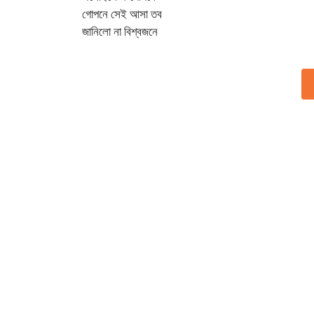
গোপনে সেই আসা তব
জানিলো না বিশ্বজনে